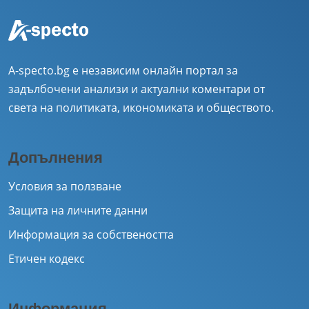
A-specto.bg е независим онлайн портал за
задълбочени анализи и актуални коментари от
света на политиката, икономиката и обществото.
Допълнения
Условия за ползване
Защита на личните данни
Информация за собствеността
Етичен кодекс
Информация