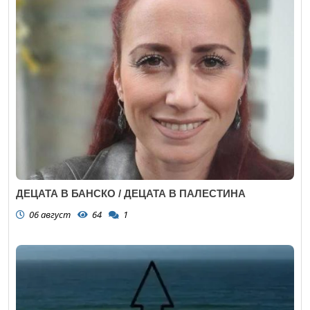
ДЕЦАТА В БАНСКО / ДЕЦАТА В ПАЛЕСТИНА
06 август
64
1