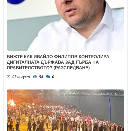
ВИЖТЕ КАК ИВАЙЛО ФИЛИПОВ КОНТРОЛИРА
ДИГИТАЛНАТА ДЪРЖАВА ЗАД ГЪРБА НА
ПРАВИТЕЛСТВОТО? (РАЗСЛЕДВАНЕ)
07 август
54
0