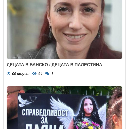
ДЕЦАТА В БАНСКО / ДЕЦАТА В ПАЛЕСТИНА
06 август
64
1