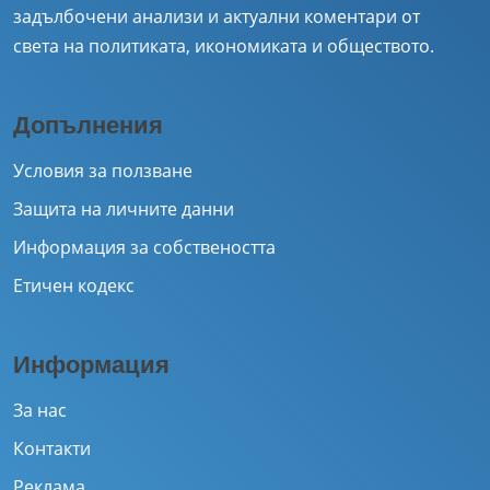
задълбочени анализи и актуални коментари от
света на политиката, икономиката и обществото.
Допълнения
Условия за ползване
Защита на личните данни
Информация за собствеността
Етичен кодекс
Информация
За нас
Контакти
Реклама