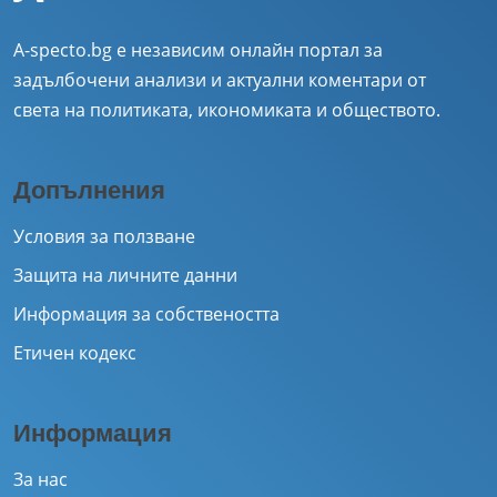
A-specto.bg е независим онлайн портал за
задълбочени анализи и актуални коментари от
света на политиката, икономиката и обществото.
Допълнения
Условия за ползване
Защита на личните данни
Информация за собствеността
Етичен кодекс
Информация
За нас