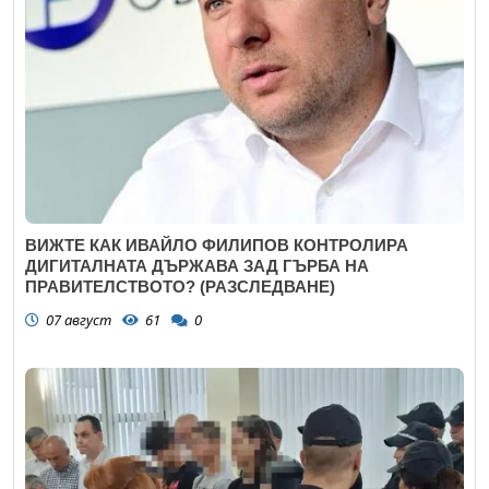
ВИЖТЕ КАК ИВАЙЛО ФИЛИПОВ КОНТРОЛИРА
ДИГИТАЛНАТА ДЪРЖАВА ЗАД ГЪРБА НА
ПРАВИТЕЛСТВОТО? (РАЗСЛЕДВАНЕ)
07 август
61
0