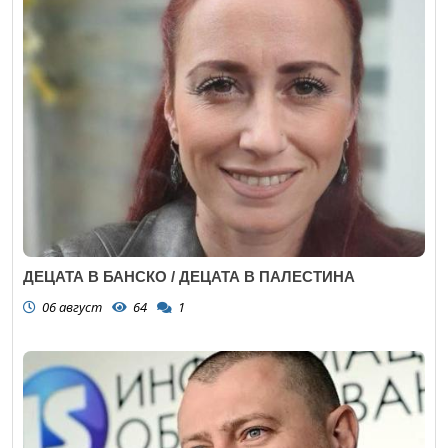
ДЕЦАТА В БАНСКО / ДЕЦАТА В ПАЛЕСТИНА
06 август
64
1