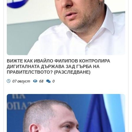
ВИЖТЕ КАК ИВАЙЛО ФИЛИПОВ КОНТРОЛИРА
ДИГИТАЛНАТА ДЪРЖАВА ЗАД ГЪРБА НА
ПРАВИТЕЛСТВОТО? (РАЗСЛЕДВАНЕ)
07 август
68
0