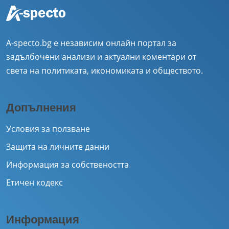
A-specto.bg е независим онлайн портал за
задълбочени анализи и актуални коментари от
света на политиката, икономиката и обществото.
Допълнения
Условия за ползване
Защита на личните данни
Информация за собствеността
Етичен кодекс
Информация