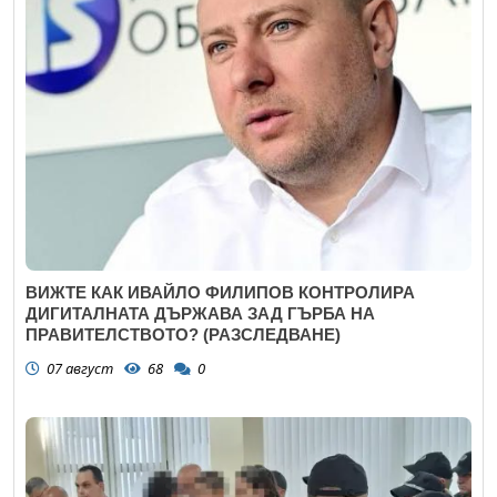
ВИЖТЕ КАК ИВАЙЛО ФИЛИПОВ КОНТРОЛИРА
ДИГИТАЛНАТА ДЪРЖАВА ЗАД ГЪРБА НА
ПРАВИТЕЛСТВОТО? (РАЗСЛЕДВАНЕ)
07 август
68
0