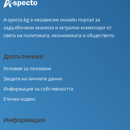
A-specto.bg е независим онлайн портал за
задълбочени анализи и актуални коментари от
света на политиката, икономиката и обществото.
Допълнения
Условия за ползване
Защита на личните данни
Информация за собствеността
Етичен кодекс
Информация