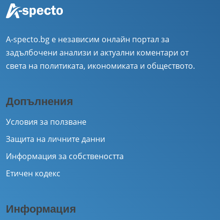
A-specto.bg е независим онлайн портал за
задълбочени анализи и актуални коментари от
света на политиката, икономиката и обществото.
Допълнения
Условия за ползване
Защита на личните данни
Информация за собствеността
Етичен кодекс
Информация