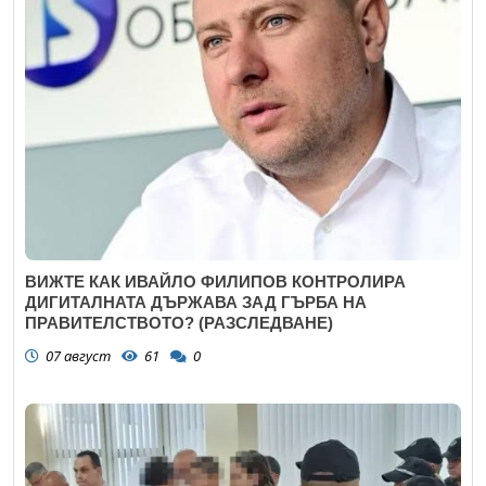
ВИЖТЕ КАК ИВАЙЛО ФИЛИПОВ КОНТРОЛИРА
ДИГИТАЛНАТА ДЪРЖАВА ЗАД ГЪРБА НА
ПРАВИТЕЛСТВОТО? (РАЗСЛЕДВАНЕ)
07 август
61
0