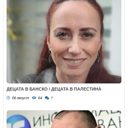
ДЕЦАТА В БАНСКО / ДЕЦАТА В ПАЛЕСТИНА
06 август
64
1