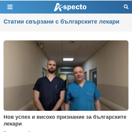
Статии свързани с българските лекари
Нов успех и високо признание за българските
лекари