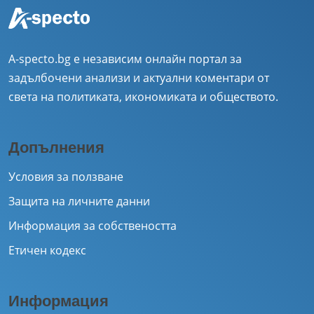
A-specto.bg е независим онлайн портал за
задълбочени анализи и актуални коментари от
света на политиката, икономиката и обществото.
Допълнения
Условия за ползване
Защита на личните данни
Информация за собствеността
Етичен кодекс
Информация