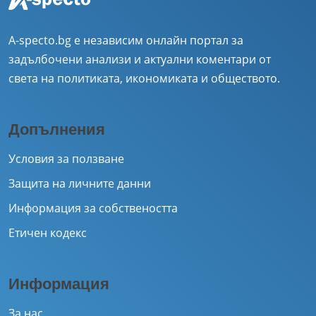
A-specto.bg е независим онлайн портал за
задълбочени анализи и актуални коментари от
света на политиката, икономиката и обществото.
Допълнения
Условия за ползване
Защита на личните данни
Информация за собствеността
Етичен кодекс
Информация
За нас