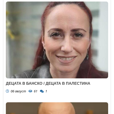
ДЕЦАТА В БАНСКО / ДЕЦАТА В ПАЛЕСТИНА
06 август
61
1