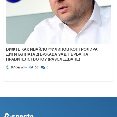
ВИЖТЕ КАК ИВАЙЛО ФИЛИПОВ КОНТРОЛИРА
ДИГИТАЛНАТА ДЪРЖАВА ЗАД ГЪРБА НА
ПРАВИТЕЛСТВОТО? (РАЗСЛЕДВАНЕ)
07 август
50
0