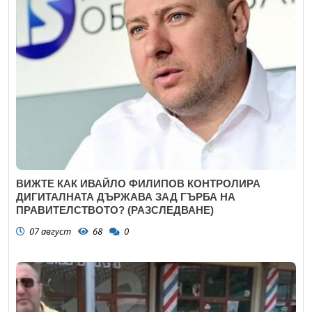
ВИЖТЕ КАК ИВАЙЛО ФИЛИПОВ КОНТРОЛИРА
ДИГИТАЛНАТА ДЪРЖАВА ЗАД ГЪРБА НА
ПРАВИТЕЛСТВОТО? (РАЗСЛЕДВАНЕ)
07 август
68
0