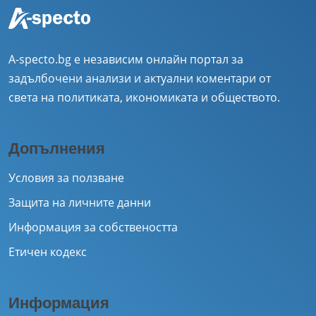
A-specto.bg е независим онлайн портал за
задълбочени анализи и актуални коментари от
света на политиката, икономиката и обществото.
Допълнения
Условия за ползване
Защита на личните данни
Информация за собствеността
Етичен кодекс
Информация