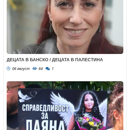
ДЕЦАТА В БАНСКО / ДЕЦАТА В ПАЛЕСТИНА
06 август
64
1