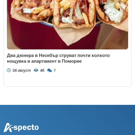
Два дюнера в Несебър струват почти колкото
нощувка в апартамент в Поморие
06 август
46
1