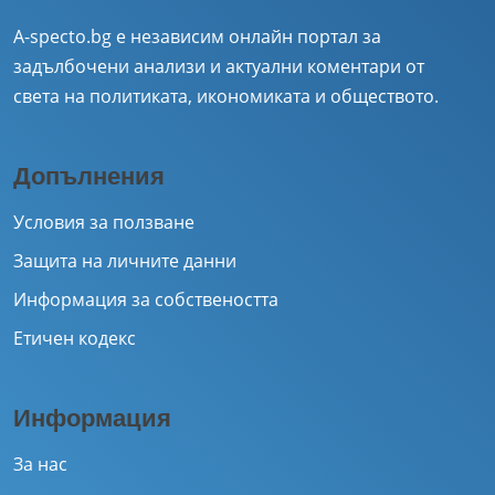
A-specto.bg е независим онлайн портал за
задълбочени анализи и актуални коментари от
света на политиката, икономиката и обществото.
Допълнения
Условия за ползване
Защита на личните данни
Информация за собствеността
Етичен кодекс
Информация
За нас