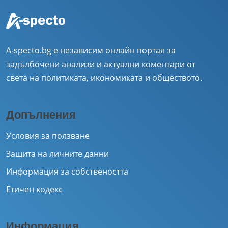
A-specto.bg е независим онлайн портал за
задълбочени анализи и актуални коментари от
света на политиката, икономиката и обществото.
Допълнения
Условия за ползване
Защита на личните данни
Информация за собствеността
Етичен кодекс
Информация