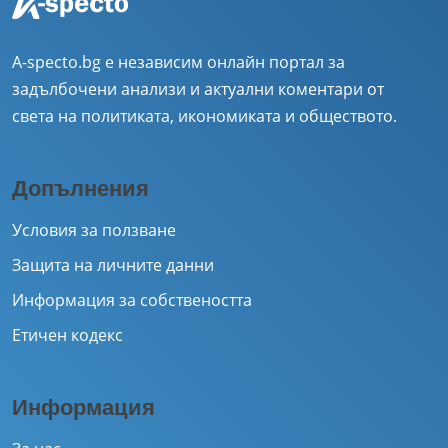
A-specto.bg е независим онлайн портал за
задълбочени анализи и актуални коментари от
света на политиката, икономиката и обществото.
Допълнения
Условия за ползване
Защита на личните данни
Информация за собствеността
Етичен кодекс
Информация