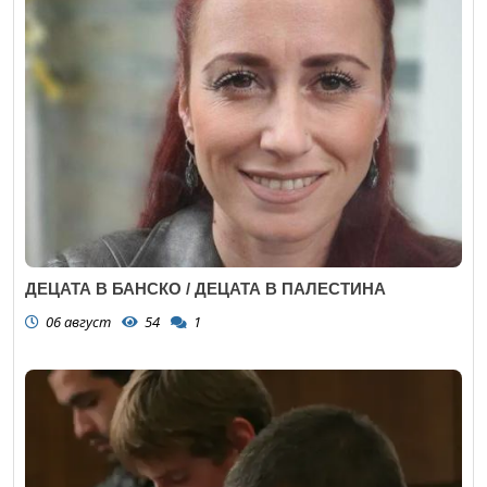
ДЕЦАТА В БАНСКО / ДЕЦАТА В ПАЛЕСТИНА
06 август
54
1