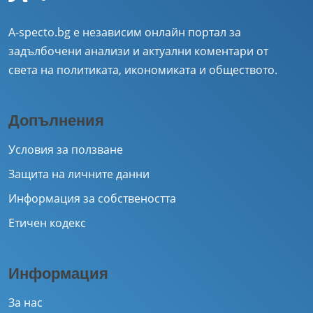
A-specto.bg е независим онлайн портал за
задълбочени анализи и актуални коментари от
света на политиката, икономиката и обществото.
Допълнения
Условия за ползване
Защита на личните данни
Информация за собствеността
Етичен кодекс
Информация
За нас