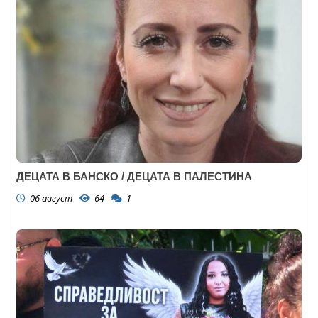
ДЕЦАТА В БАНСКО / ДЕЦАТА В ПАЛЕСТИНА
06 август
64
1