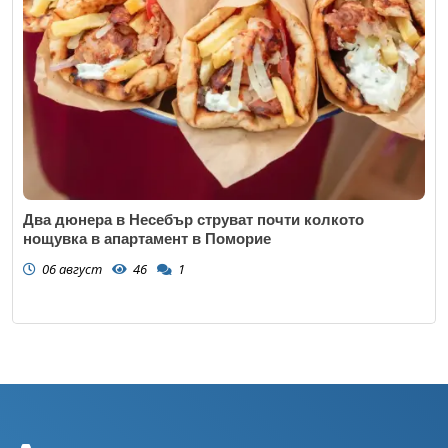
Два дюнера в Несебър струват почти колкото
нощувка в апартамент в Поморие
06 август
46
1