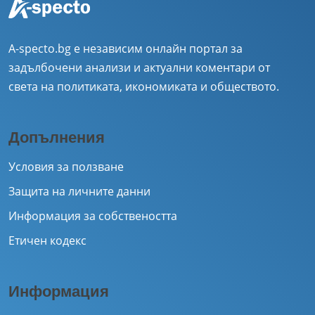
A-specto.bg е независим онлайн портал за
задълбочени анализи и актуални коментари от
света на политиката, икономиката и обществото.
Допълнения
Условия за ползване
Защита на личните данни
Информация за собствеността
Етичен кодекс
Информация