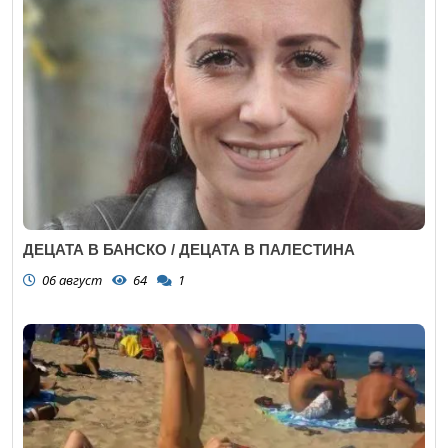
ДЕЦАТА В БАНСКО / ДЕЦАТА В ПАЛЕСТИНА
06 август
64
1