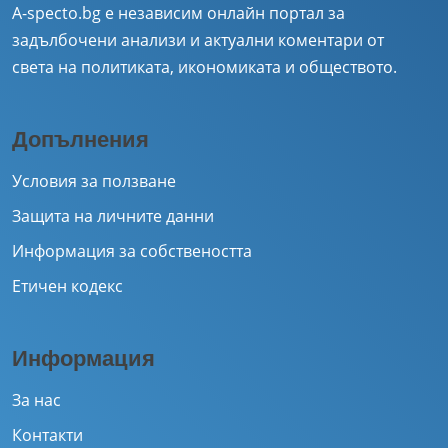
A-specto.bg е независим онлайн портал за
задълбочени анализи и актуални коментари от
света на политиката, икономиката и обществото.
Допълнения
Условия за ползване
Защита на личните данни
Информация за собствеността
Етичен кодекс
Информация
За нас
Контакти