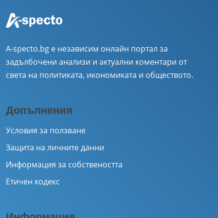
A-specto.bg е независим онлайн портал за
задълбочени анализи и актуални коментари от
света на политиката, икономиката и обществото.
Допълнения
Условия за ползване
Защита на личните данни
Информация за собствеността
Етичен кодекс
Информация