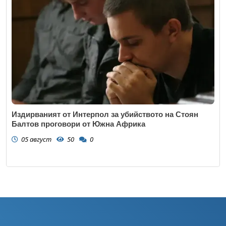
Издирваният от Интерпол за убийството на Стоян
Балтов проговори от Южна Африка
05 август
50
0