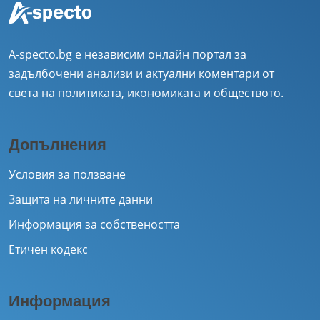
A-specto.bg е независим онлайн портал за
задълбочени анализи и актуални коментари от
света на политиката, икономиката и обществото.
Допълнения
Условия за ползване
Защита на личните данни
Информация за собствеността
Етичен кодекс
Информация