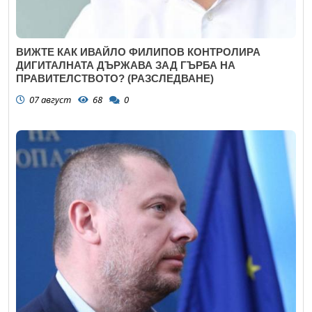
ВИЖТЕ КАК ИВАЙЛО ФИЛИПОВ КОНТРОЛИРА
ДИГИТАЛНАТА ДЪРЖАВА ЗАД ГЪРБА НА
ПРАВИТЕЛСТВОТО? (РАЗСЛЕДВАНЕ)
07 август
68
0