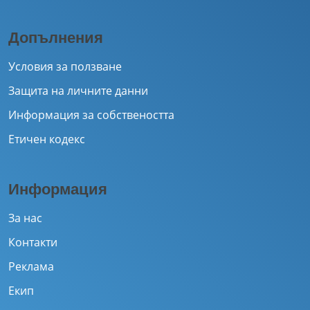
Допълнения
Условия за ползване
Защита на личните данни
Информация за собствеността
Етичен кодекс
Информация
За нас
Контакти
Реклама
Екип