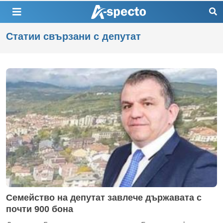
Статии свързани с депутат
Семейство на депутат завлече държавата с
почти 900 бона