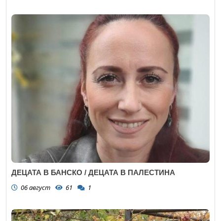
ДЕЦАТА В БАНСКО / ДЕЦАТА В ПАЛЕСТИНА
06 август
61
1