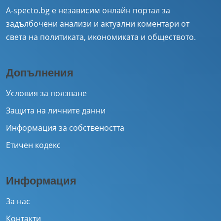
A-specto.bg е независим онлайн портал за
задълбочени анализи и актуални коментари от
света на политиката, икономиката и обществото.
Допълнения
Условия за ползване
Защита на личните данни
Информация за собствеността
Етичен кодекс
Информация
За нас
Контакти