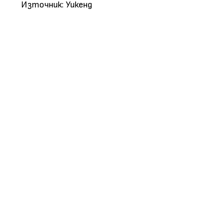
Източник: Уикенд