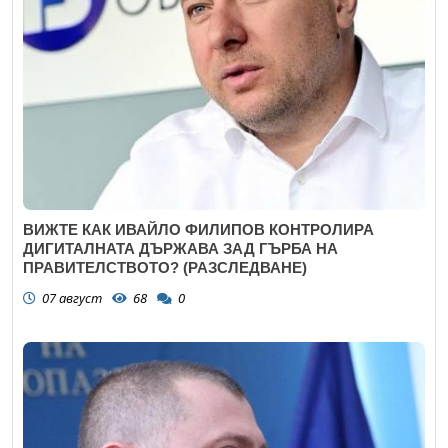
ВИЖТЕ КАК ИВАЙЛО ФИЛИПОВ КОНТРОЛИРА
ДИГИТАЛНАТА ДЪРЖАВА ЗАД ГЪРБА НА
ПРАВИТЕЛСТВОТО? (РАЗСЛЕДВАНЕ)
07 август
68
0