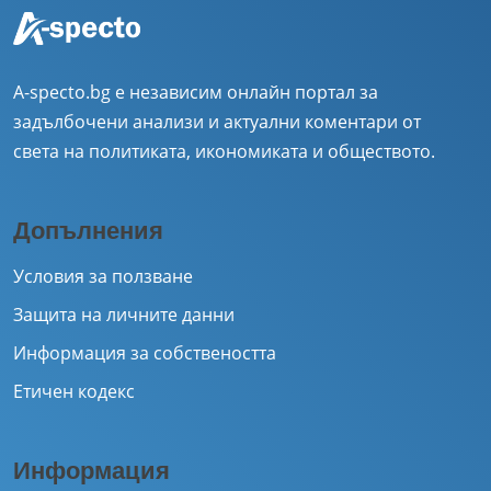
A-specto.bg е независим онлайн портал за
задълбочени анализи и актуални коментари от
света на политиката, икономиката и обществото.
Допълнения
Условия за ползване
Защита на личните данни
Информация за собствеността
Етичен кодекс
Информация