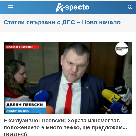
Статии свързани с ДПС – Ново начало
Ексклузивно! Пеевски: Хората изнемогват,
положението е много тежко, ще предложим...
(ВИДЕО)