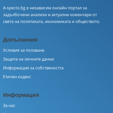
A-specto.bg е независим онлайн портал за
задълбочени анализи и актуални коментари от
света на политиката, икономиката и обществото.
Допълнения
Условия за ползване
Защита на личните данни
Информация за собствеността
Етичен кодекс
Информация
За нас