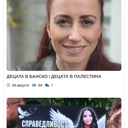
ДЕЦАТА В БАНСКО / ДЕЦАТА В ПАЛЕСТИНА
06 август
64
1