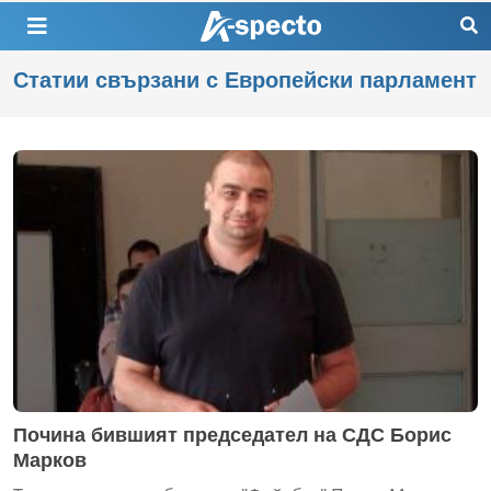
Статии свързани с Европейски парламент
Почина бившият председател на СДС Борис
Марков