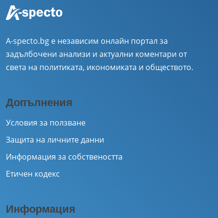
A-specto.bg е независим онлайн портал за
задълбочени анализи и актуални коментари от
света на политиката, икономиката и обществото.
Допълнения
Условия за ползване
Защита на личните данни
Информация за собствеността
Етичен кодекс
Информация