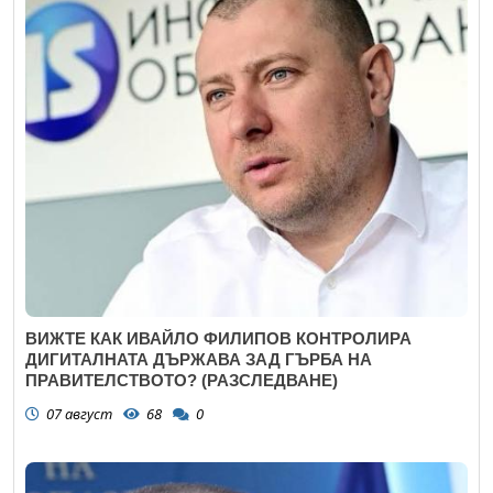
ВИЖТЕ КАК ИВАЙЛО ФИЛИПОВ КОНТРОЛИРА
ДИГИТАЛНАТА ДЪРЖАВА ЗАД ГЪРБА НА
ПРАВИТЕЛСТВОТО? (РАЗСЛЕДВАНЕ)
07 август
68
0