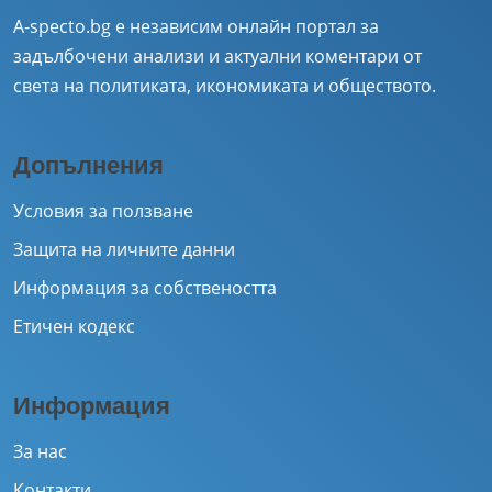
A-specto.bg е независим онлайн портал за
задълбочени анализи и актуални коментари от
света на политиката, икономиката и обществото.
Допълнения
Условия за ползване
Защита на личните данни
Информация за собствеността
Етичен кодекс
Информация
За нас
Контакти