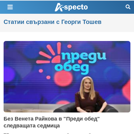
Статии свързани с Георги Тошев
Без Венета Райкова в "Преди обед"
следващата седмица