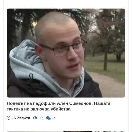
Ловецът на педофили Ален Симеонов: Нашата
тактика не включва убийства
07 август
75
0