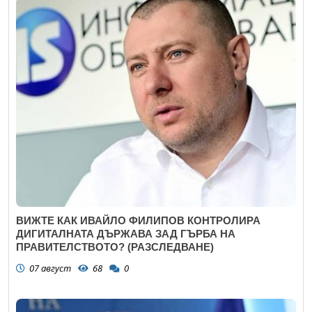
ВИЖТЕ КАК ИВАЙЛО ФИЛИПОВ КОНТРОЛИРА
ДИГИТАЛНАТА ДЪРЖАВА ЗАД ГЪРБА НА
ПРАВИТЕЛСТВОТО? (РАЗСЛЕДВАНЕ)
07 август
68
0