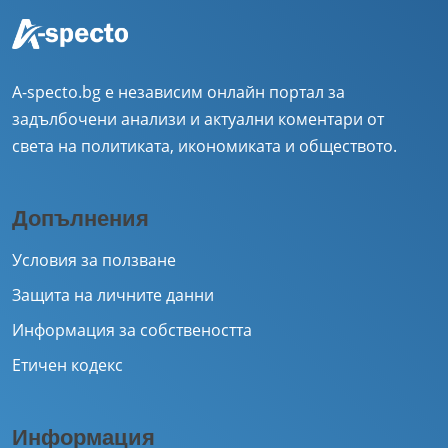
A-specto.bg е независим онлайн портал за
задълбочени анализи и актуални коментари от
света на политиката, икономиката и обществото.
Допълнения
Условия за ползване
Защита на личните данни
Информация за собствеността
Етичен кодекс
Информация