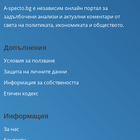
A-specto.bg е независим онлайн портал за
задълбочени анализи и актуални коментари от
света на политиката, икономиката и обществото.
Допълнения
Условия за ползване
Защита на личните данни
Информация за собствеността
Етичен кодекс
Информация
За нас
Контакти