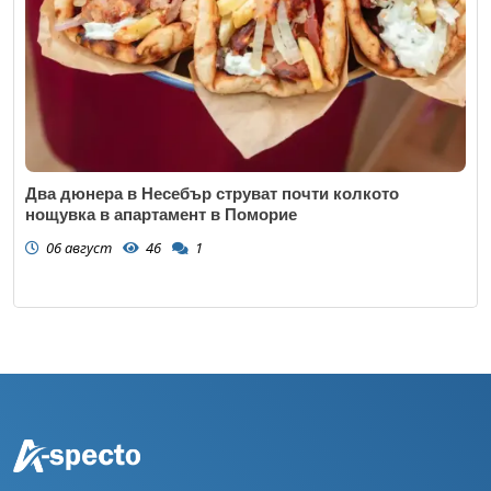
Два дюнера в Несебър струват почти колкото
нощувка в апартамент в Поморие
06 август
46
1