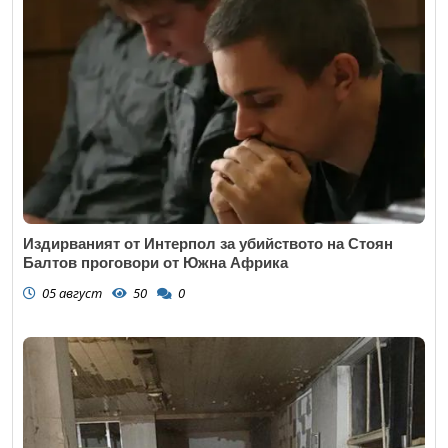
Издирваният от Интерпол за убийството на Стоян
Балтов проговори от Южна Африка
05 август
50
0