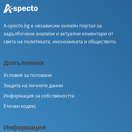
A-specto.bg е независим онлайн портал за
задълбочени анализи и актуални коментари от
света на политиката, икономиката и обществото.
Допълнения
Условия за ползване
Защита на личните данни
Информация за собствеността
Етичен кодекс
Информация