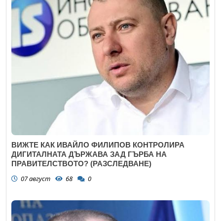
ВИЖТЕ КАК ИВАЙЛО ФИЛИПОВ КОНТРОЛИРА
ДИГИТАЛНАТА ДЪРЖАВА ЗАД ГЪРБА НА
ПРАВИТЕЛСТВОТО? (РАЗСЛЕДВАНЕ)
07 август
68
0