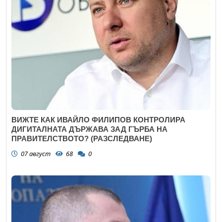
ВИЖТЕ КАК ИВАЙЛО ФИЛИПОВ КОНТРОЛИРА
ДИГИТАЛНАТА ДЪРЖАВА ЗАД ГЪРБА НА
ПРАВИТЕЛСТВОТО? (РАЗСЛЕДВАНЕ)
07 август
68
0