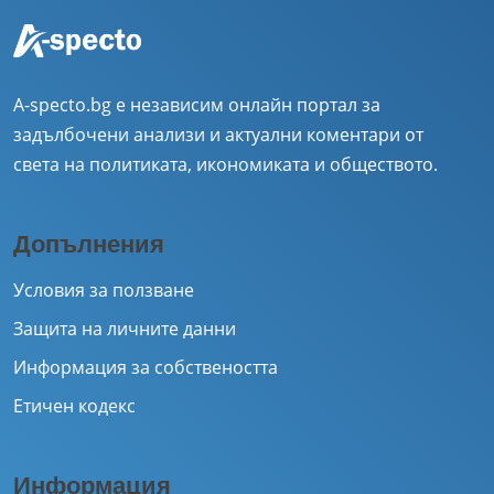
A-specto.bg е независим онлайн портал за
задълбочени анализи и актуални коментари от
света на политиката, икономиката и обществото.
Допълнения
Условия за ползване
Защита на личните данни
Информация за собствеността
Етичен кодекс
Информация