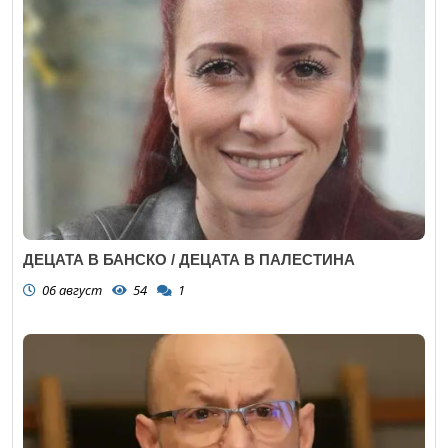
ДЕЦАТА В БАНСКО / ДЕЦАТА В ПАЛЕСТИНА
06 август
54
1