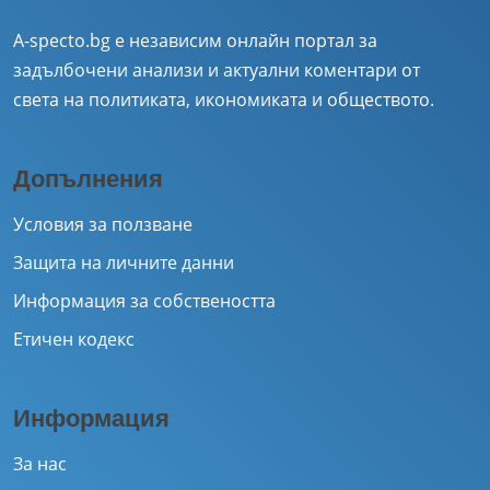
A-specto.bg е независим онлайн портал за
задълбочени анализи и актуални коментари от
света на политиката, икономиката и обществото.
Допълнения
Условия за ползване
Защита на личните данни
Информация за собствеността
Етичен кодекс
Информация
За нас