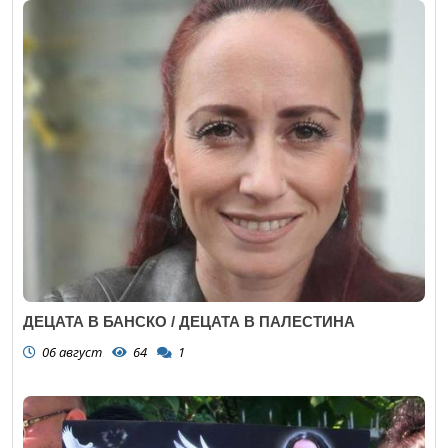
ДЕЦАТА В БАНСКО / ДЕЦАТА В ПАЛЕСТИНА
06 август
64
1