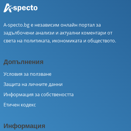
A-specto.bg е независим онлайн портал за
задълбочени анализи и актуални коментари от
света на политиката, икономиката и обществото.
Допълнения
Условия за ползване
Защита на личните данни
Информация за собствеността
Етичен кодекс
Информация