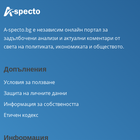
A-specto.bg е независим онлайн портал за
задълбочени анализи и актуални коментари от
света на политиката, икономиката и обществото.
Допълнения
Условия за ползване
Защита на личните данни
Информация за собствеността
Етичен кодекс
Информация