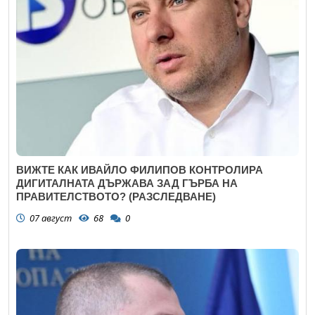
ВИЖТЕ КАК ИВАЙЛО ФИЛИПОВ КОНТРОЛИРА
ДИГИТАЛНАТА ДЪРЖАВА ЗАД ГЪРБА НА
ПРАВИТЕЛСТВОТО? (РАЗСЛЕДВАНЕ)
07 август
68
0