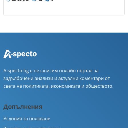
A-specto.bg е независим онлайн портал за
задълбочени анализи и актуални коментари от
света на политиката, икономиката и обществото.
Допълнения
Условия за ползване