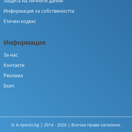
Защита на личните данни
Информация за собствеността
Етичен кодекс
Информация
За нас
Контакти
Реклама
Екип
© A-specto.bg | 2014 - 2026 | Всички права запазени.