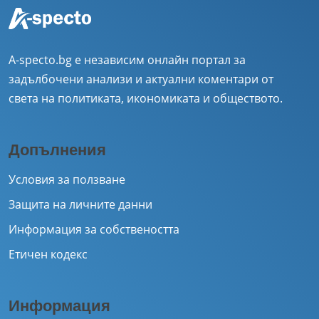
A-specto.bg е независим онлайн портал за
задълбочени анализи и актуални коментари от
света на политиката, икономиката и обществото.
Допълнения
Условия за ползване
Защита на личните данни
Информация за собствеността
Етичен кодекс
Информация