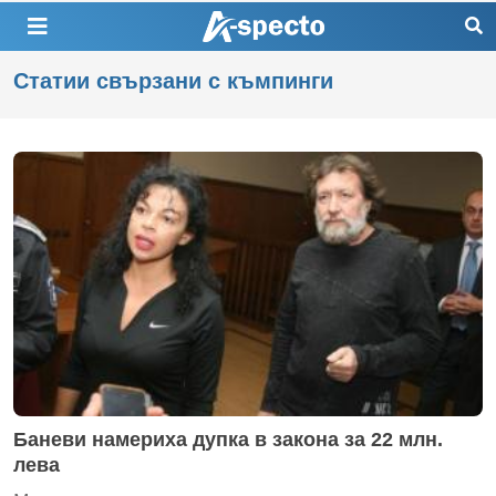
Статии свързани с къмпинги
Баневи намериха дупка в закона за 22 млн.
лева