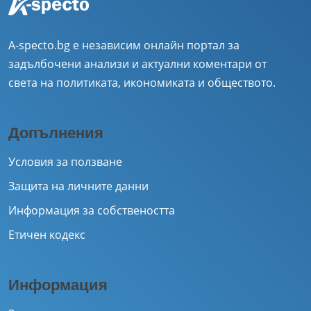
A-specto.bg е независим онлайн портал за
задълбочени анализи и актуални коментари от
света на политиката, икономиката и обществото.
Допълнения
Условия за ползване
Защита на личните данни
Информация за собствеността
Етичен кодекс
Информация