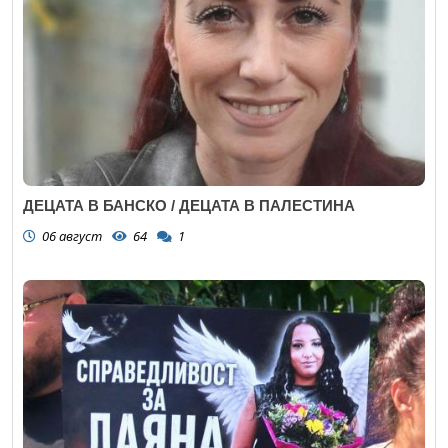
ДЕЦАТА В БАНСКО / ДЕЦАТА В ПАЛЕСТИНА
06 август
64
1