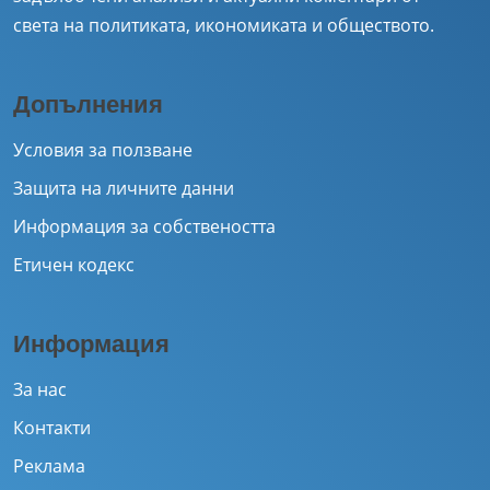
света на политиката, икономиката и обществото.
Допълнения
Условия за ползване
Защита на личните данни
Информация за собствеността
Етичен кодекс
Информация
За нас
Контакти
Реклама