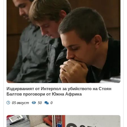
Издирваният от Интерпол за убийството на Стоян
Балтов проговори от Южна Африка
05 август
50
0