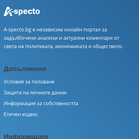
A-specto.bg е независим онлайн портал за
задълбочени анализи и актуални коментари от
света на политиката, икономиката и обществото.
Допълнения
Условия за ползване
Защита на личните данни
Информация за собствеността
Етичен кодекс
Информация