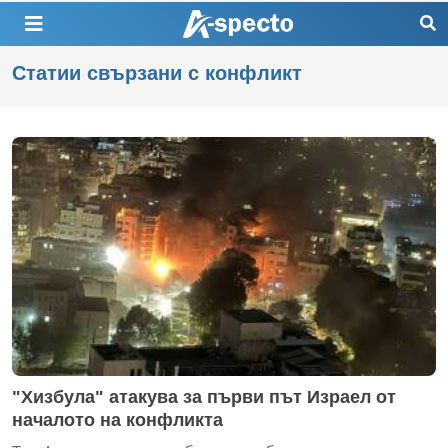
Статии свързани с конфликт
"Хизбула" атакува за първи път Израел от
началото на конфликта