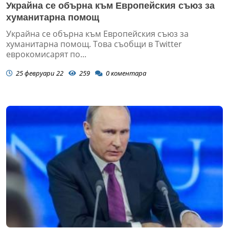
Украйна се обърна към Европейския съюз за
хуманитарна помощ
Украйна се обърна към Европейския съюз за
хуманитарна помощ. Това съобщи в Twitter
еврокомисарят по...
25 февруари 22
259
0
коментара