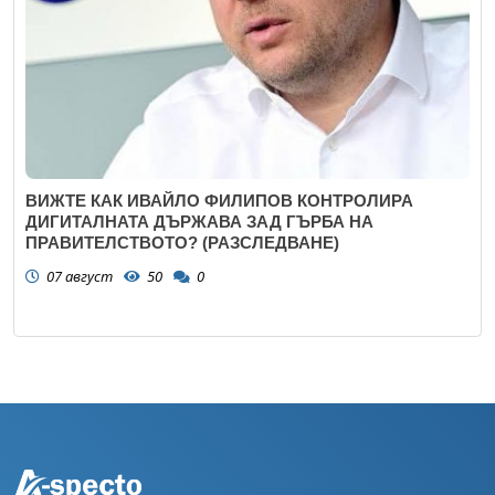
ВИЖТЕ КАК ИВАЙЛО ФИЛИПОВ КОНТРОЛИРА
ДИГИТАЛНАТА ДЪРЖАВА ЗАД ГЪРБА НА
ПРАВИТЕЛСТВОТО? (РАЗСЛЕДВАНЕ)
07 август
50
0