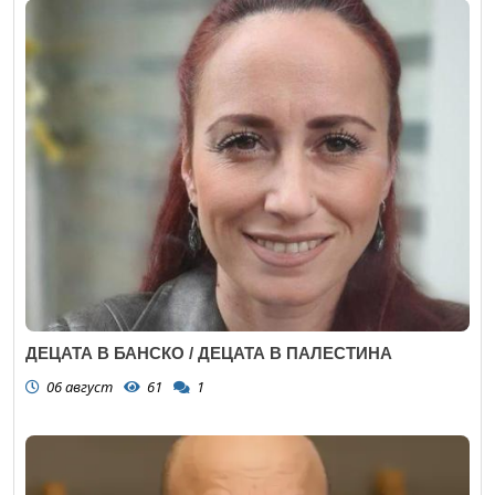
ДЕЦАТА В БАНСКО / ДЕЦАТА В ПАЛЕСТИНА
06 август
61
1