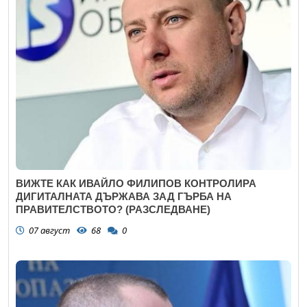
ВИЖТЕ КАК ИВАЙЛО ФИЛИПОВ КОНТРОЛИРА
ДИГИТАЛНАТА ДЪРЖАВА ЗАД ГЪРБА НА
ПРАВИТЕЛСТВОТО? (РАЗСЛЕДВАНЕ)
07 август
68
0