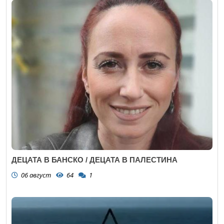
ДЕЦАТА В БАНСКО / ДЕЦАТА В ПАЛЕСТИНА
06 август
64
1