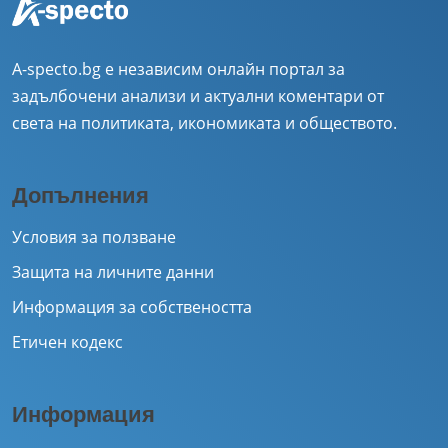
A-specto.bg е независим онлайн портал за
задълбочени анализи и актуални коментари от
света на политиката, икономиката и обществото.
Допълнения
Условия за ползване
Защита на личните данни
Информация за собствеността
Етичен кодекс
Информация