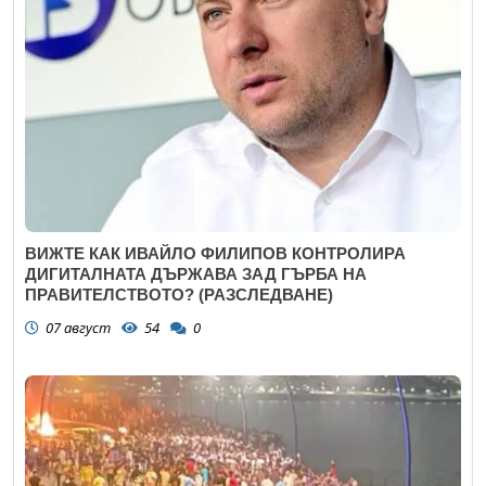
ВИЖТЕ КАК ИВАЙЛО ФИЛИПОВ КОНТРОЛИРА
ДИГИТАЛНАТА ДЪРЖАВА ЗАД ГЪРБА НА
ПРАВИТЕЛСТВОТО? (РАЗСЛЕДВАНЕ)
07 август
54
0