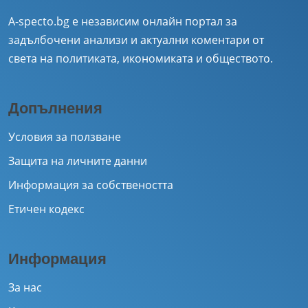
A-specto.bg е независим онлайн портал за
задълбочени анализи и актуални коментари от
света на политиката, икономиката и обществото.
Допълнения
Условия за ползване
Защита на личните данни
Информация за собствеността
Етичен кодекс
Информация
За нас