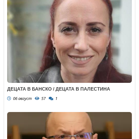
ДЕЦАТА В БАНСКО / ДЕЦАТА В ПАЛЕСТИНА
06 август
57
1