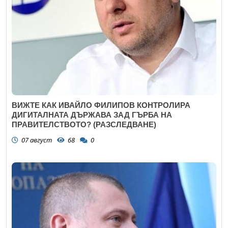
ВИЖТЕ КАК ИВАЙЛО ФИЛИПОВ КОНТРОЛИРА
ДИГИТАЛНАТА ДЪРЖАВА ЗАД ГЪРБА НА
ПРАВИТЕЛСТВОТО? (РАЗСЛЕДВАНЕ)
07 август
68
0