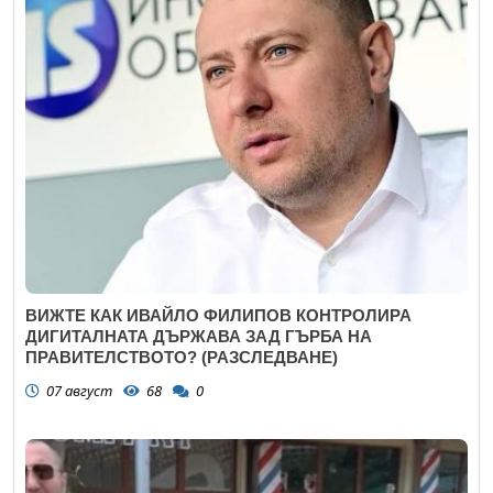
ВИЖТЕ КАК ИВАЙЛО ФИЛИПОВ КОНТРОЛИРА
ДИГИТАЛНАТА ДЪРЖАВА ЗАД ГЪРБА НА
ПРАВИТЕЛСТВОТО? (РАЗСЛЕДВАНЕ)
07 август
68
0