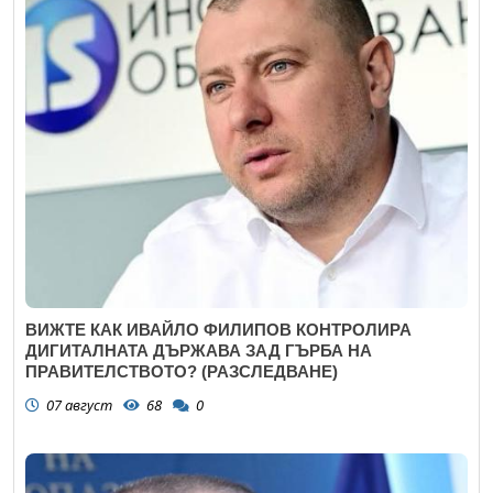
ВИЖТЕ КАК ИВАЙЛО ФИЛИПОВ КОНТРОЛИРА
ДИГИТАЛНАТА ДЪРЖАВА ЗАД ГЪРБА НА
ПРАВИТЕЛСТВОТО? (РАЗСЛЕДВАНЕ)
07 август
68
0